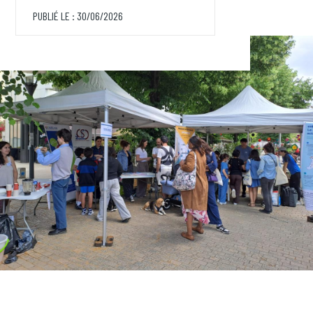
PUBLIÉ LE : 30/06/2026
Agenda
Contact