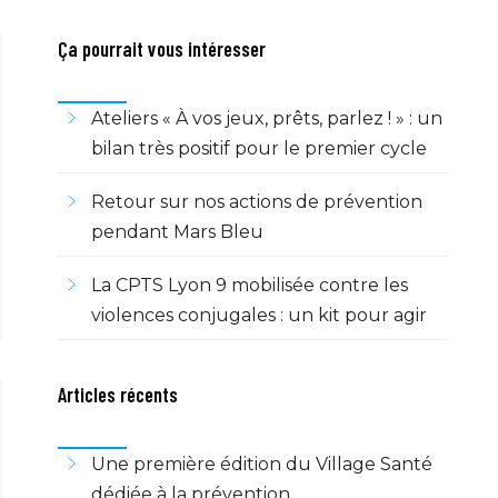
Ça pourrait vous intéresser
Ateliers « À vos jeux, prêts, parlez ! » : un
bilan très positif pour le premier cycle
Retour sur nos actions de prévention
pendant Mars Bleu
La CPTS Lyon 9 mobilisée contre les
violences conjugales : un kit pour agir
Articles récents
Une première édition du Village Santé
dédiée à la prévention