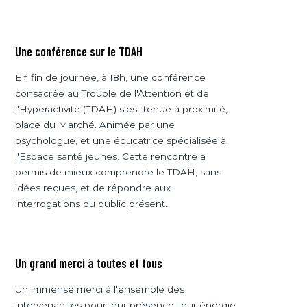
Une conférence sur le TDAH
En fin de journée, à 18h, une conférence
consacrée au Trouble de l'Attention et de
l'Hyperactivité (TDAH) s'est tenue à proximité,
place du Marché. Animée par une
psychologue, et une éducatrice spécialisée à
l'Espace santé jeunes. Cette rencontre a
permis de mieux comprendre le TDAH, sans
idées reçues, et de répondre aux
interrogations du public présent.
Un grand merci à toutes et tous
Un immense merci à l'ensemble des
intervenant·es pour leur présence, leur énergie