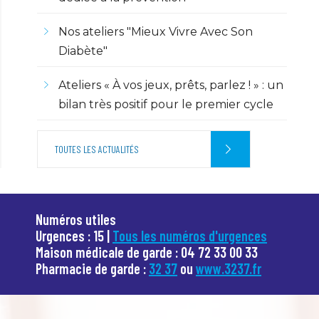
Nos ateliers "Mieux Vivre Avec Son
Diabète"
Ateliers « À vos jeux, prêts, parlez ! » : un
bilan très positif pour le premier cycle
TOUTES LES ACTUALITÉS
Numéros utiles
Urgences : 15 |
Tous les numéros d'urgences
Maison médicale de garde : 04 72 33 00 33
Pharmacie de garde :
32 37
ou
www.3237.fr