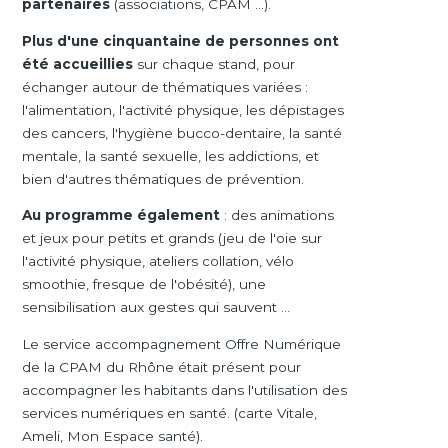
partenaires
(associations, CPAM ...).
Plus d'une cinquantaine de personnes ont
été accueillies
sur chaque stand, pour
échanger autour de thématiques variées :
l'alimentation, l'activité physique, les dépistages
des cancers, l'hygiène bucco-dentaire, la santé
mentale, la santé sexuelle, les addictions, et
bien d'autres thématiques de prévention.
Au programme également
: des animations
et jeux pour petits et grands (jeu de l'oie sur
l'activité physique, ateliers collation, vélo
smoothie, fresque de l'obésité), une
sensibilisation aux gestes qui sauvent ...
Le service accompagnement Offre Numérique
de la CPAM du Rhône était présent pour
accompagner les habitants dans l'utilisation des
services numériques en santé. (carte Vitale,
Ameli, Mon Espace santé).