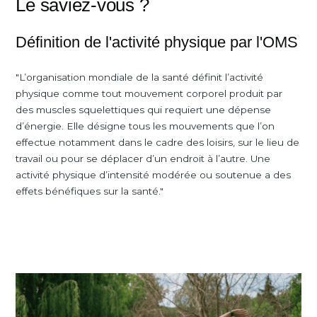
Le saviez-vous ?
Définition de l'activité physique par l'OMS
"L’organisation mondiale de la santé définit l’activité
physique comme tout mouvement corporel produit par
des muscles squelettiques qui requiert une dépense
d’énergie. Elle désigne tous les mouvements que l’on
effectue notamment dans le cadre des loisirs, sur le lieu de
travail ou pour se déplacer d’un endroit à l’autre. Une
activité physique d’intensité modérée ou soutenue a des
effets bénéfiques sur la santé."