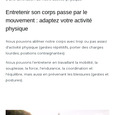
Entretenir son corps passe par le
mouvement : adaptez votre activité
physique
Nous pouvons abîmer notre corps avec trop ou pas assez
d'activité physique (gestes répétitifs, porter des charges
lourdes, positions contraignantes).
Nous pouvons l’entretenir en travaillant la mobilité, la
souplesse, la force, l'endurance, la coordination et
l'équilibre, mais aussi en prévenant les blessures (gestes et
postures).