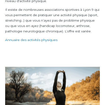
niveau d'activité physique.
Il existe de nombreuses associations sportives à Lyon 9 qui
vous permettent de pratiquer une activité physique (sport,
stretching…) que vous n’ayez pas de problème physique
ou que vous en ayez (handicap locomoteur, arthrose,
pathologie neurologique chronique). L’offre est variée.
Annuaire des activités physiques