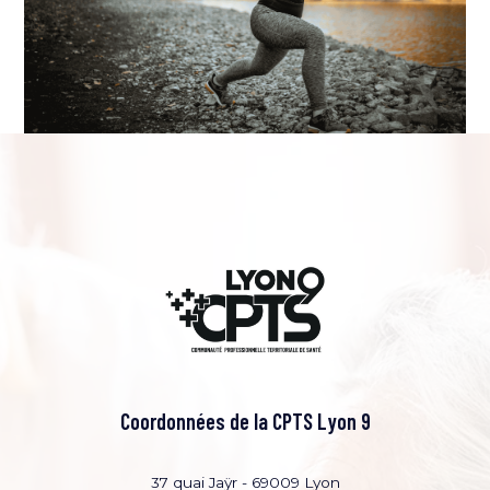
Coordonnées de la CPTS Lyon 9
37 quai Jaÿr - 69009 Lyon