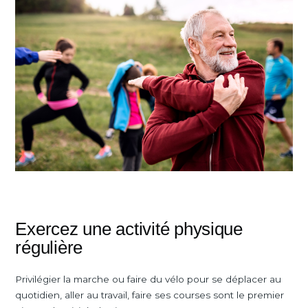
Exercez une activité physique
régulière
Privilégier la marche ou faire du vélo pour se déplacer au
quotidien, aller au travail, faire ses courses sont le premier