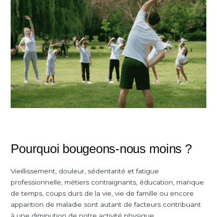
Pourquoi bougeons-nous moins ?
Vieillissement, douleur, sédentarité et fatigue
professionnelle, métiers contraignants, éducation, manque
de temps, coups durs de la vie, vie de famille ou encore
apparition de maladie sont autant de facteurs contribuant
à une diminution de notre activité physique.