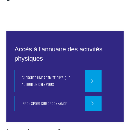
Agenda
Contact
Accès à l'annuaire des activités
physiques
CHERCHER UNE ACTIVITÉ PHYSIQUE
AUTOUR DE CHEZ VOUS
INFO : SPORT SUR ORDONNANCE