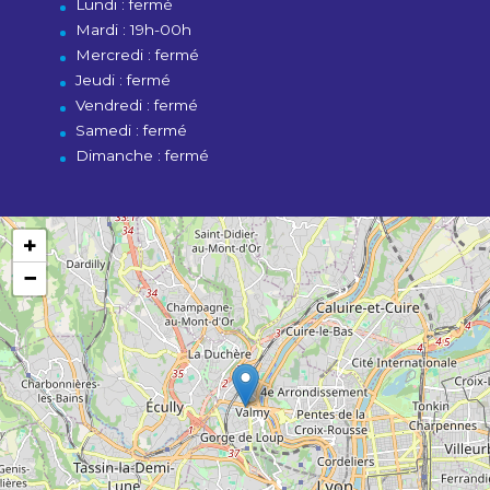
Lundi : fermé
Mardi : 19h-00h
Mercredi : fermé
Jeudi : fermé
Vendredi : fermé
Samedi : fermé
Dimanche : fermé
+
−