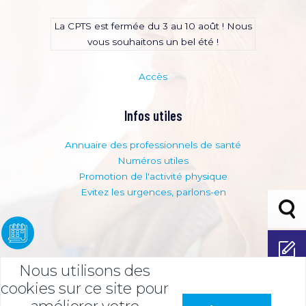
La CPTS est fermée du 3 au 10 août ! Nous
vous souhaitons un bel été !
Accès
Infos utiles
Annuaire des professionnels de santé
Numéros utiles
Promotion de l'activité physique
Evitez les urgences, parlons-en
Bouto
adhési
Adhérer
Nous utilisons des
Espace
cookies sur ce site pour
adhére