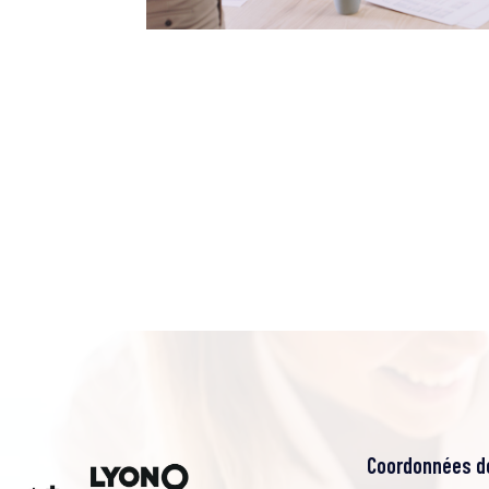
Coordonnées de