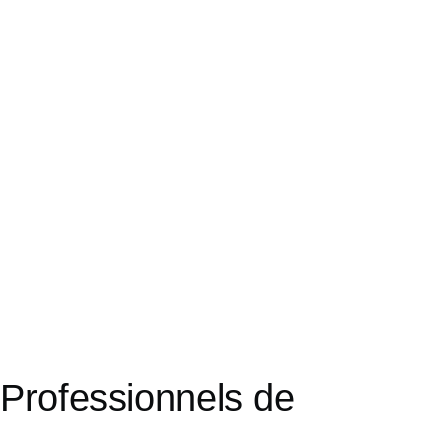
Professionnels de