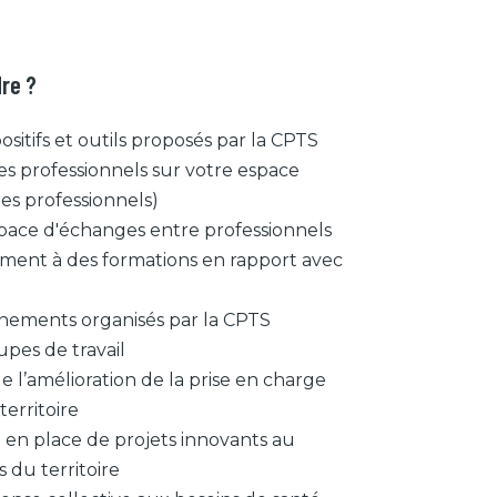
re ?
ositifs et outils proposés par la CPTS
ces professionnels sur votre espace
es professionnels)
pace d'échanges entre professionnels
ement à des formations en rapport avec
ènements organisés par la CPTS
upes de travail
 l’amélioration de la prise en charge
territoire
e en place de projets innovants au
s du territoire