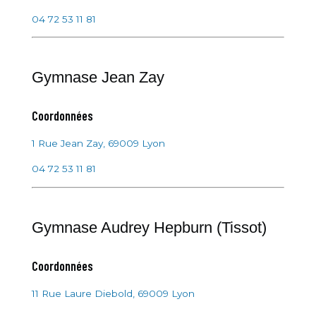
04 72 53 11 81
Gymnase Jean Zay
Coordonnées
1 Rue Jean Zay, 69009 Lyon
04 72 53 11 81
Gymnase Audrey Hepburn (Tissot)
Coordonnées
11 Rue Laure Diebold, 69009 Lyon