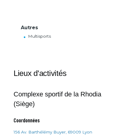
Autres
Multisports
Lieux d'activités
Complexe sportif de la Rhodia
(Siège)
Coordonnées
156 Av. Barthélémy Buyer, 69009 Lyon