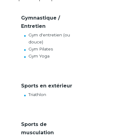
Gymnastique /
Entretien
Gym d'entretien (ou
douce)
Gym Pilates
Gym Yoga
Sports en extérieur
Triathlon
Sports de
musculation