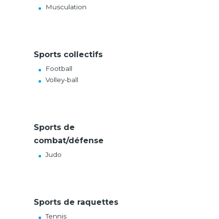
Musculation
Sports collectifs
Football
Volley-ball
Sports de
combat/défense
Judo
Sports de raquettes
Tennis