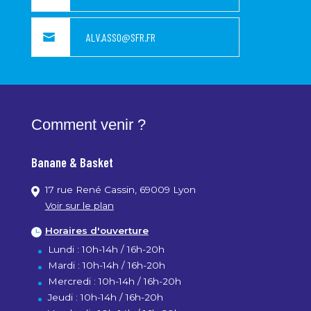
Agenda
ALV.ASSO@SFR.FR
Contact
Comment venir ?
Banane & Basket
17 rue René Cassin, 69009 Lyon
Voir sur le plan
Horaires d'ouverture
Lundi : 10h-14h / 16h-20h
Mardi : 10h-14h / 16h-20h
Mercredi : 10h-14h / 16h-20h
Jeudi : 10h-14h / 16h-20h