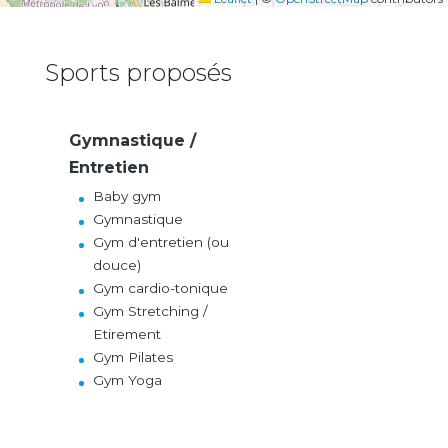
Sports proposés
Gymnastique /
Entretien
Baby gym
Gymnastique
Gym d'entretien (ou
douce)
Gym cardio-tonique
Gym Stretching /
Etirement
Gym Pilates
Gym Yoga