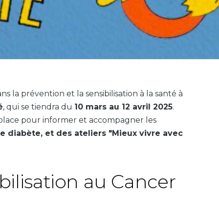
la prévention et la sensibilisation à la santé à
é
, qui se tiendra du
10 mars au 12 avril 2025
.
 place pour informer et accompagner les
le diabète, et des ateliers "Mieux vivre avec
bilisation au Cancer