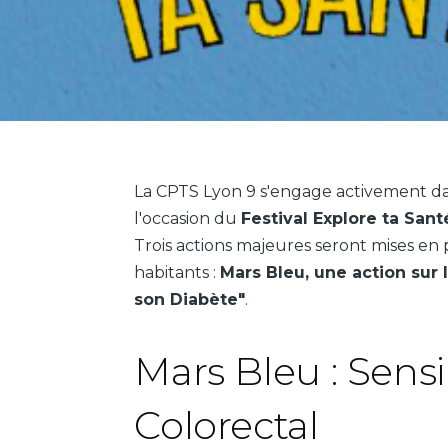
La CPTS Lyon 9 s'engage activement dans 
l'occasion du
Festival Explore ta Sant
Trois actions majeures seront mises en
habitants :
Mars Bleu, une action sur 
son Diabète"
.
Mars Bleu : Sensi
Colorectal