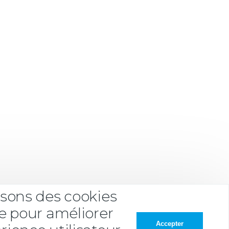
isons des cookies
te pour améliorer
Accepter