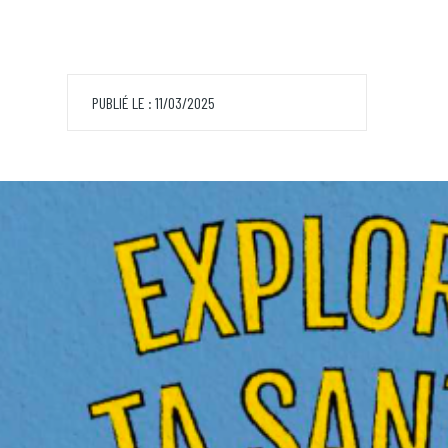
PUBLIÉ LE : 11/03/2025