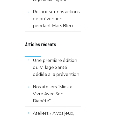
Retour sur nos actions
de prévention
pendant Mars Bleu
Articles récents
Une première édition
du Village Santé
dédiée à la prévention
Nos ateliers "Mieux
Vivre Avec Son
Diabète"
Ateliers « À vos jeux,