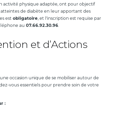
 activité physique adaptée, ont pour objectif
 atteintes de diabète en leur apportant des
ces est
obligatoire
, et l'inscription est requise par
éléphone au
07.66.92.30.96
.
ntion et d’Actions
 une occasion unique de se mobiliser autour de
dez-vous essentiels pour prendre soin de votre
r :