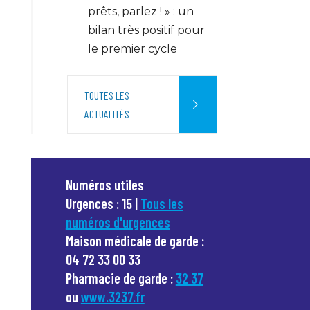
prêts, parlez ! » : un
bilan très positif pour
le premier cycle
TOUTES LES
ACTUALITÉS
Numéros utiles
Urgences : 15 |
Tous les
numéros d'urgences
Maison médicale de garde :
04 72 33 00 33
Pharmacie de garde :
32 37
ou
www.3237.fr