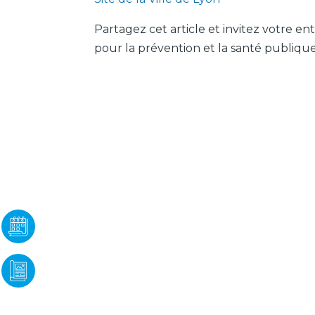
Partagez cet article et invitez votre ent
pour la prévention et la santé publique